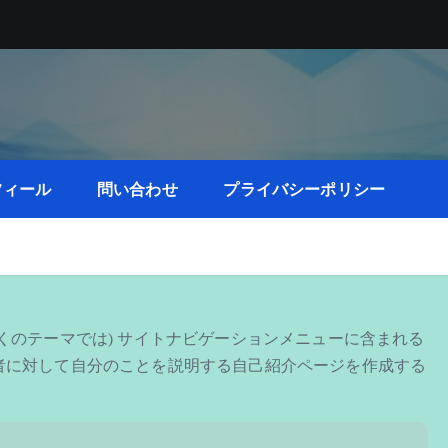
フィール
問い合わせ
プライバシーポリシー
くのテーマでは) サイトナビゲーションメニューに含まれる
者に対して自分のことを説明する自己紹介ページを作成する