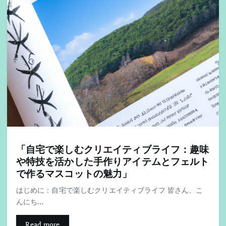
「自宅で楽しむクリエイティブライフ：趣味
や特技を活かした手作りアイテムとフェルト
で作るマスコットの魅力」
はじめに：自宅で楽しむクリエイティブライフ 皆さん、こ
んにち…
Read more