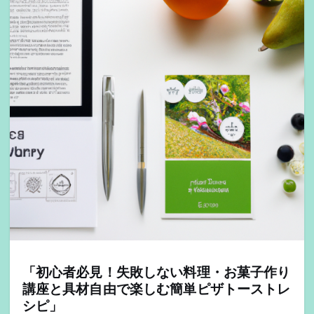
「初心者必見！失敗しない料理・お菓子作り
講座と具材自由で楽しむ簡単ピザトーストレ
シピ」