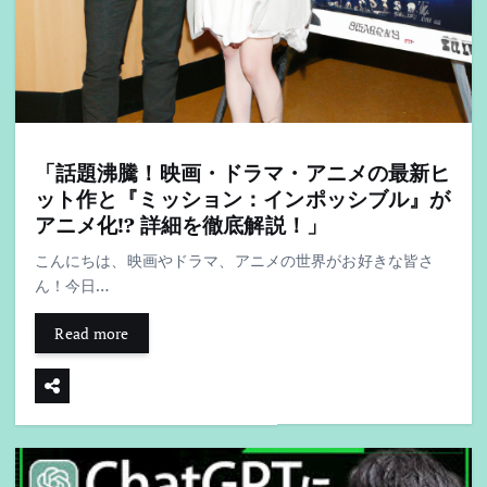
「話題沸騰！映画・ドラマ・アニメの最新ヒ
ット作と『ミッション：インポッシブル』が
アニメ化!? 詳細を徹底解説！」
こんにちは、映画やドラマ、アニメの世界がお好きな皆さ
ん！今日…
Read more