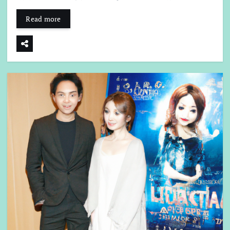
Read more