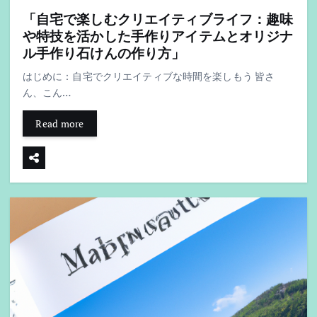
「自宅で楽しむクリエイティブライフ：趣味
や特技を活かした手作りアイテムとオリジナ
ル手作り石けんの作り方」
はじめに：自宅でクリエイティブな時間を楽しもう 皆さ
ん、こん…
Read more