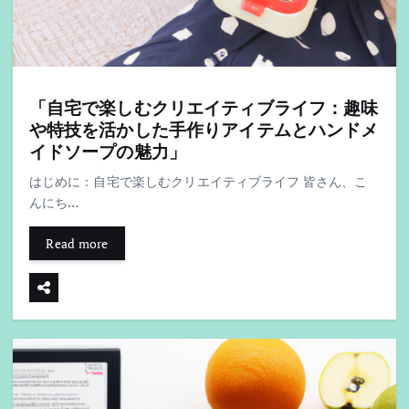
「自宅で楽しむクリエイティブライフ：趣味
や特技を活かした手作りアイテムとハンドメ
イドソープの魅力」
はじめに：自宅で楽しむクリエイティブライフ 皆さん、こ
んにち…
Read more