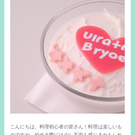
こんにちは、料理初心者の皆さん！料理は楽しいも
のですが、始める際には少し不安も感じるかもしれ