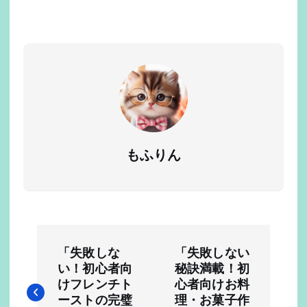
もふりん
投
「失敗しな
「失敗しない
稿
い！初心者向
秘訣満載！初
けフレンチト
心者向けお料
ーストの完璧
理・お菓子作