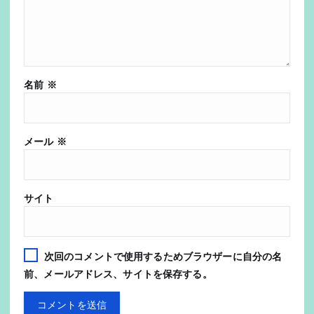
名前
※
メール
※
サイト
次回のコメントで使用するためブラウザーに自分の名
前、メールアドレス、サイトを保存する。