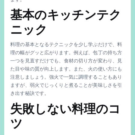
基本のキッチンテク
ニック
料理の基本となるテクニックを少し学ぶだけで、料
理の幅がグッと広がります。例えば、包丁の持ち方
一つを見直すだけでも、食材の切り方が変わり、見
た目や味の質が向上します。また、火の使い方にも
注意しましょう。強火で一気に調理することもあり
ますが、弱火でじっくりと煮ることが美味しさを引
き出す秘訣です。
失敗しない料理のコ
ツ