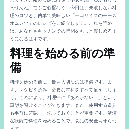
ませんね。でもご心配なく！今日は、失敗しない料
理のコツと、簡単で美味しい「一口サイズのチーズ
オムレツ」のレシピをご紹介します。これを読め
ば、あなたもキッチンでの時間をもっと楽しめるよ
うになるはずです。
料理を始める前の準
備
料理を始める前に、最も大切なのは準備です。ま
ず、レシピを読み、必要な材料をすべて揃えましょ
う。これにより、料理中に「あれがない！」という
事態を避けることができます。また、使用する道具
も事前に確認し、洗っておくことが重要です。清潔
な状態で料理を始めることで、食品の安全も守られ
ます。