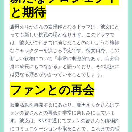
と期待
唐田えりかさんの復帰作となるドラマは、彼女にと
っても新しい挑戦の場となります。このドラマで
は、彼女がこれまでに演じたことのないような複雑
なキャラクターを演じる予定です。彼女自身、この
新しい役柄について「非常に刺激的であり、自分自
身の成長にもつながる」と語っており、その演技に
は更なる磨きがかかっていることでしょう。
ファンとの再会
芸能活動を再開するにあたり、唐田えりかさんはフ
ァンの皆さんとの再会を非常に楽しみにしていま
す。彼女は、SNSを通じてファンの皆さんと積極的
にコミュニケーションを取ることで、これまでの感