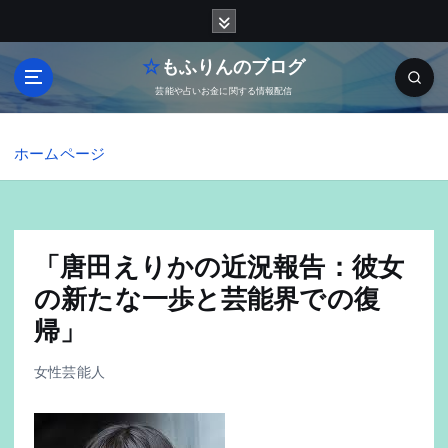
内
容
を
☆もふりんのブログ
ス
芸能や占いお金に関する情報配信
キ
ッ
プ
ホームページ
「唐田えりかの近況報告：彼女
の新たな一歩と芸能界での復
帰」
女性芸能人