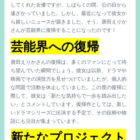
してくれた女優ですが、しばらくの間、公の目から
遠ざかっていました。しかし、最近になって彼女か
ら嬉しいニュースが届きました。そう、唐田えりか
さんが芸能界に復帰することになったのです！
芸能界への復帰
唐田えりかさんの復帰は、多くのファンにとって待
ち望んでいた瞬間でしょう。彼女は以前、ドラマや
映画でその演技力を見せつけていましたが、個人的
な問題で活動を休止していました。この度の復帰に
際して、彼女は「新たな気持ちで一歩を踏み出した
い」とコメントしています。復帰作としては、新し
いドラマシリーズに出演する予定で、その役柄や物
語にも注目が集まっています。
新たなプロジェクト