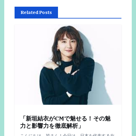
ー
Related Posts
シ
ョ
ン
「新垣結衣がCMで魅せる！その魅
力と影響力を徹底解析」
こんにちは、皆さん！今日は、日本を代表する女