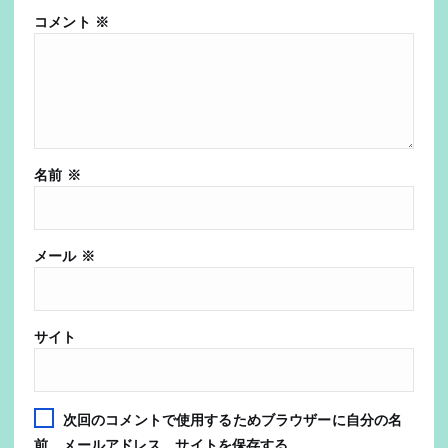
コメント
※
名前
※
メール
※
サイト
次回のコメントで使用するためブラウザーに自分の名
前、メールアドレス、サイトを保存する。