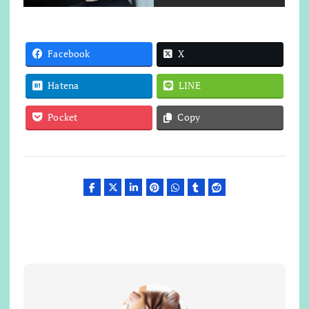
Facebook
X
Hatena
LINE
Pocket
Copy