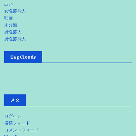
占い
女性芸能人
映画
未分類
男性芸人
男性芸能人
Tag Clouds
メタ
ログイン
投稿フィード
コメントフィード