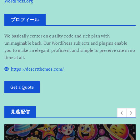
WordPress.org
プロフィール
We basically center on quality code and rich plan with
unimaginable back. Our WordPress subjects and plugins enable
you to make an elegant, proficient and simple to preserve site in no
time at all.
https://desertthemes.com/
Get a Quote
見逃配信