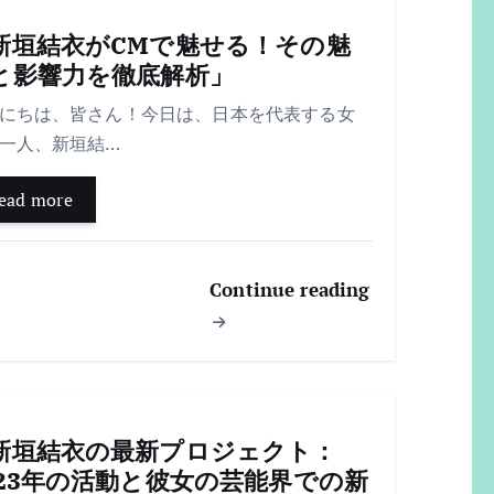
新垣結衣がCMで魅せる！その魅
と影響力を徹底解析」
にちは、皆さん！今日は、日本を代表する女
一人、新垣結…
ead more
Continue reading
新垣結衣の最新プロジェクト：
023年の活動と彼女の芸能界での新