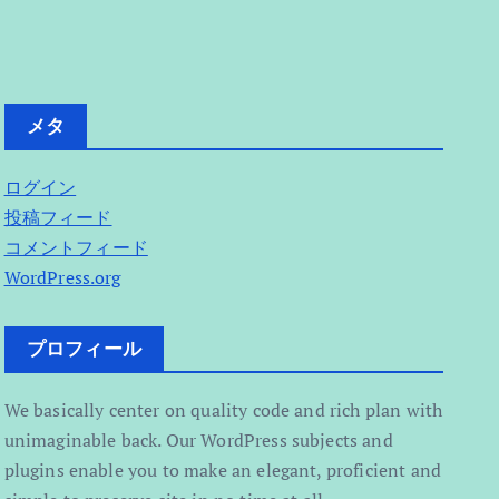
メタ
ログイン
投稿フィード
コメントフィード
WordPress.org
プロフィール
We basically center on quality code and rich plan with
unimaginable back. Our WordPress subjects and
plugins enable you to make an elegant, proficient and