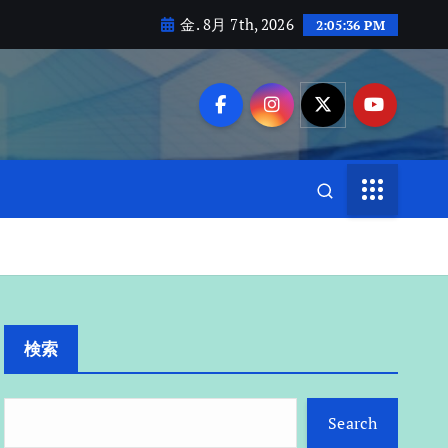
金. 8月 7th, 2026
2:05:37 PM
検索
Search