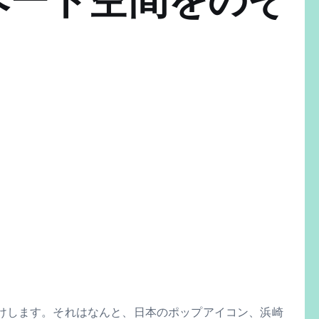
けします。それはなんと、日本のポップアイコン、浜崎