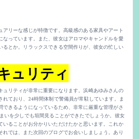
ュアリーな感じが特徴です。高級感のある家具やアート
になっています。また、彼女はアロマやキャンドルを愛
いるとか。リラックスできる空間作りが、彼女の忙しい
キュリティ
キュリティが非常に重要になります。浜崎あゆみさんの
されており、24時間体制で警備員が常駐しています。ま
問できるようになっているため、非常に厳重な管理がさ
住まいを少しでも垣間見ることができたでしょうか。彼女
ていることがお分かりいただけたかと思います。これか
それでは、また次回のブログでお会いしましょう。あり