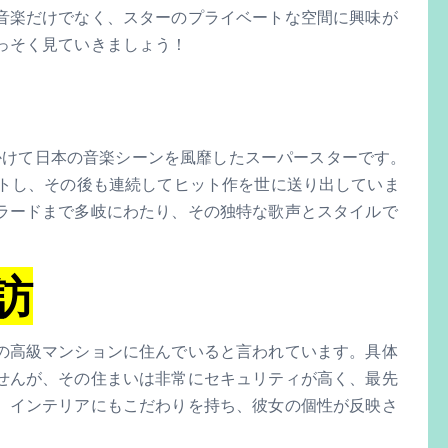
音楽だけでなく、スターのプライベートな空間に興味が
っそく見ていきましょう！
にかけて日本の音楽シーンを風靡したスーパースターです。
は大ヒットし、その後も連続してヒット作を世に送り出していま
ラードまで多岐にわたり、その独特な歌声とスタイルで
訪
の高級マンションに住んでいると言われています。具体
せんが、その住まいは非常にセキュリティが高く、最先
、インテリアにもこだわりを持ち、彼女の個性が反映さ