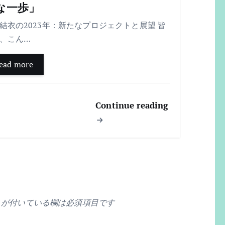
な一歩」
結衣の2023年：新たなプロジェクトと展望 皆
、こん…
ead more
Continue reading
が付いている欄は必須項目です