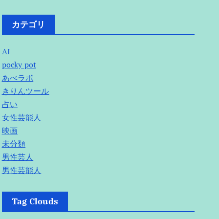
カテゴリ
AI
pocky pot
あべラボ
きりんツール
占い
女性芸能人
映画
未分類
男性芸人
男性芸能人
Tag Clouds