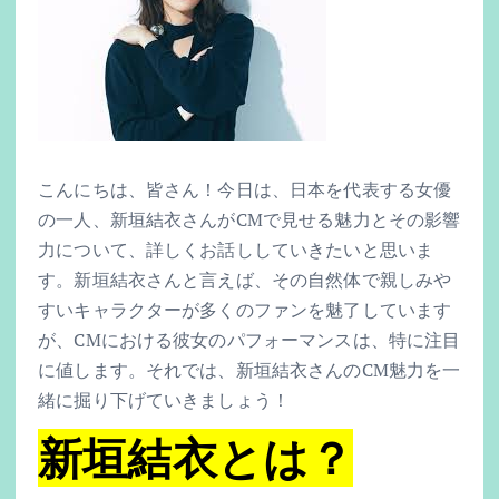
こんにちは、皆さん！今日は、日本を代表する女優
の一人、新垣結衣さんがCMで見せる魅力とその影響
力について、詳しくお話ししていきたいと思いま
す。新垣結衣さんと言えば、その自然体で親しみや
すいキャラクターが多くのファンを魅了しています
が、CMにおける彼女のパフォーマンスは、特に注目
に値します。それでは、新垣結衣さんのCM魅力を一
緒に掘り下げていきましょう！
新垣結衣とは？