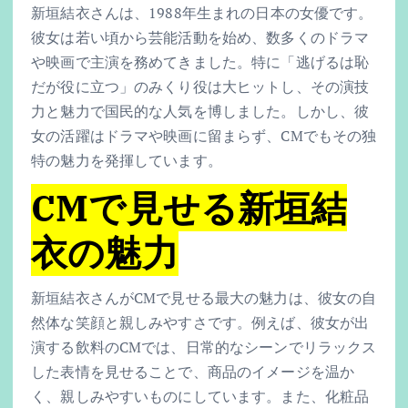
新垣結衣さんは、1988年生まれの日本の女優です。
彼女は若い頃から芸能活動を始め、数多くのドラマ
や映画で主演を務めてきました。特に「逃げるは恥
だが役に立つ」のみくり役は大ヒットし、その演技
力と魅力で国民的な人気を博しました。しかし、彼
女の活躍はドラマや映画に留まらず、CMでもその独
特の魅力を発揮しています。
CMで見せる新垣結
衣の魅力
新垣結衣さんがCMで見せる最大の魅力は、彼女の自
然体な笑顔と親しみやすさです。例えば、彼女が出
演する飲料のCMでは、日常的なシーンでリラックス
した表情を見せることで、商品のイメージを温か
く、親しみやすいものにしています。また、化粧品