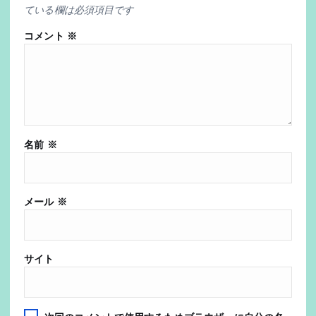
ている欄は必須項目です
コメント
※
名前
※
メール
※
サイト