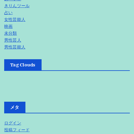
きりんツール
占い
女性芸能人
映画
未分類
男性芸人
男性芸能人
Tag Clouds
メタ
ログイン
投稿フィード