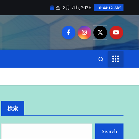
金. 8月 7th, 2026
10:44:13 AM
検索
Search