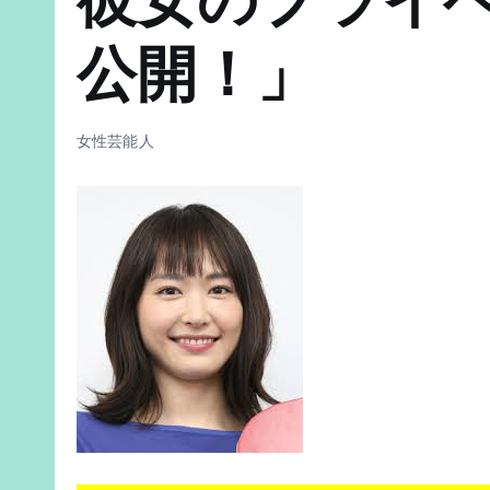
公開！」
女性芸能人