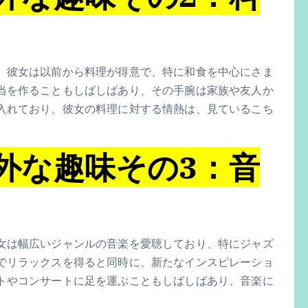
。彼女は以前から料理が得意で、特に和食を中心にさま
当を作ることもしばしばあり、その手腕は家族や友人か
入れており、彼女の料理に対する情熱は、見ているこち
外な趣味その3：音
女は幅広いジャンルの音楽を愛聴しており、特にジャズ
でリラックスを得ると同時に、新たなインスピレーショ
トやコンサートに足を運ぶこともしばしばあり、音楽に