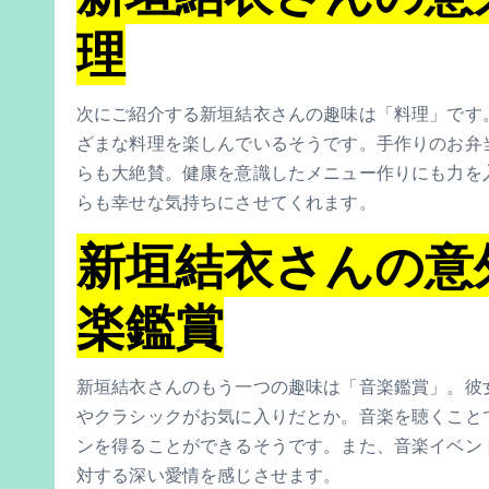
理
次にご紹介する新垣結衣さんの趣味は「料理」です
ざまな料理を楽しんでいるそうです。手作りのお弁
らも大絶賛。健康を意識したメニュー作りにも力を
らも幸せな気持ちにさせてくれます。
新垣結衣さんの意
楽鑑賞
新垣結衣さんのもう一つの趣味は「音楽鑑賞」。彼
やクラシックがお気に入りだとか。音楽を聴くこと
ンを得ることができるそうです。また、音楽イベン
対する深い愛情を感じさせます。