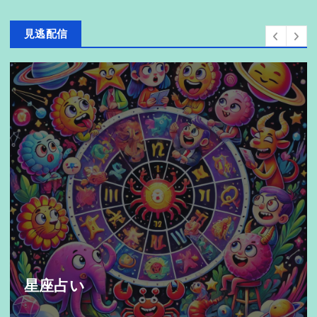
見逃配信
星座占い