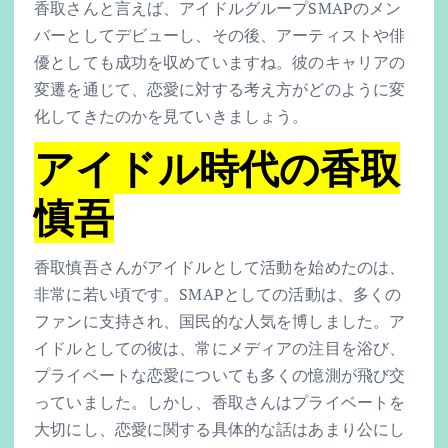
香取さんと言えば、アイドルグループSMAPのメン
バーとしてデビューし、その後、アーティストや俳
優としても成功を収めていますね。彼のキャリアの
変遷を通じて、恋愛に対する考え方がどのように変
化してきたのかを見ていきましょう。
アイドル時代の香取
慎吾
香取慎吾さんがアイドルとして活動を始めたのは、
非常に若い頃です。SMAPとしての活動は、多くの
ファンに支持され、国民的な人気を博しました。ア
イドルとしての彼は、常にメディアの注目を浴び、
プライベートな恋愛についても多くの憶測が飛び交
っていました。しかし、香取さんはプライベートを
大切にし、恋愛に関する具体的な話はあまり公にし