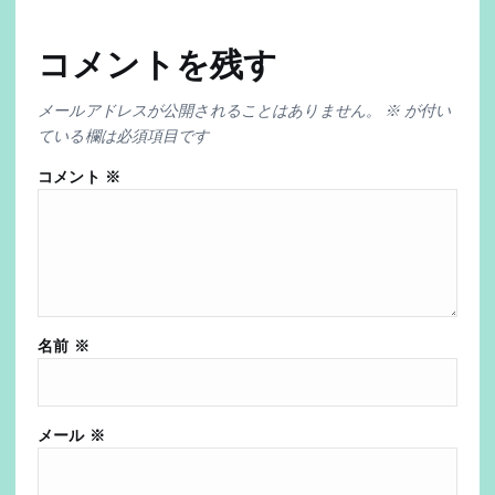
コメントを残す
メールアドレスが公開されることはありません。
※
が付い
ている欄は必須項目です
コメント
※
名前
※
メール
※