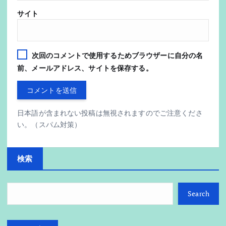
サイト
次回のコメントで使用するためブラウザーに自分の名
前、メールアドレス、サイトを保存する。
日本語が含まれない投稿は無視されますのでご注意くださ
い。（スパム対策）
検索
Search