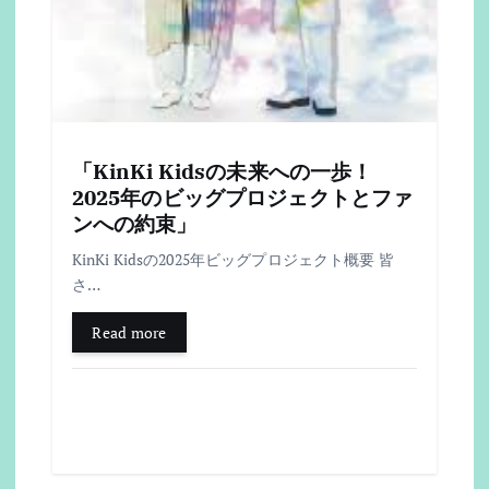
「KinKi Kidsの未来への一歩！
2025年のビッグプロジェクトとファ
ンへの約束」
KinKi Kidsの2025年ビッグプロジェクト概要 皆
さ…
Read more