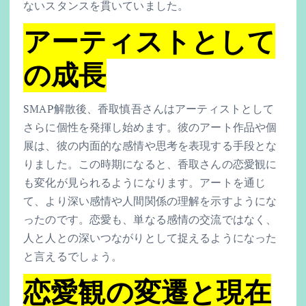
ないスタンスを貫いていました。
アーティストとして
の成長
SMAP解散後、香取慎吾さんはアーティストとして
さらに個性を発揮し始めます。彼のアート作品や個
展は、彼の内面的な感情や思考を表現する手段とな
りました。この時期になると、香取さんの恋愛観に
も変化が見られるようになります。アートを通じ
て、より深い感情や人間関係の理解を示すようにな
ったのです。恋愛も、単なる感情の交流ではなく、
人と人との深いつながりとして捉えるようになった
と言えるでしょう。
恋愛観の変遷と現在