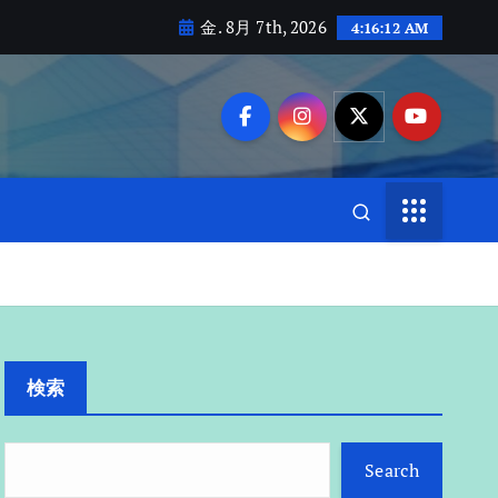
金. 8月 7th, 2026
4:16:13 AM
検索
Search