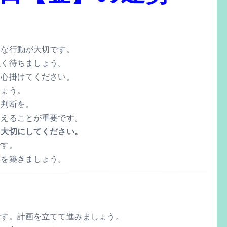
的な行動が大切です。
強く待ちましょう。
を心掛けてください。
しょう。
な判断を。
抑えることが重要です。
を大切にしてください。
です。
頼を築きましょう。
です。計画を立てて進みましょう。