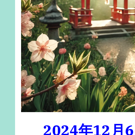
2024年12