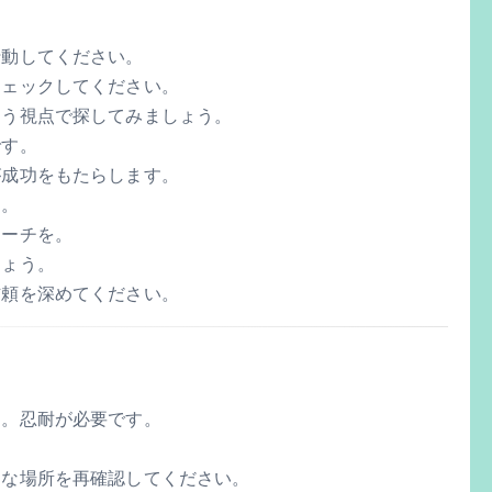
行動してください。
チェックしてください。
違う視点で探してみましょう。
です。
が成功をもたらします。
に。
ローチを。
しょう。
信頼を深めてください。
す。忍耐が必要です。
。
近な場所を再確認してください。