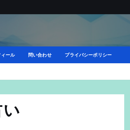
フィール
問い合わせ
プライバシーポリシー
占い